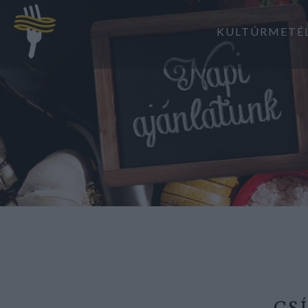
KULTÚRMETÉ