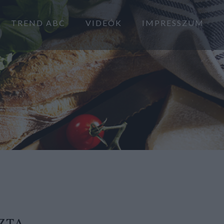
TREND ABC
VIDEÓK
IMPRESSZUM