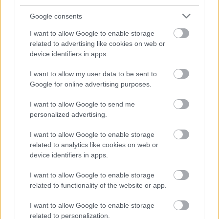
Google consents
I want to allow Google to enable storage
related to advertising like cookies on web or
device identifiers in apps.
I want to allow my user data to be sent to
Google for online advertising purposes.
I want to allow Google to send me
personalized advertising.
I want to allow Google to enable storage
related to analytics like cookies on web or
Fotó: KockacZukor
device identifiers in apps.
I want to allow Google to enable storage
related to functionality of the website or app.
- KockacZukor -
I want to allow Google to enable storage
related to personalization.