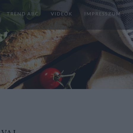
TREND ABC
VIDEÓK
IMPRESSZUM