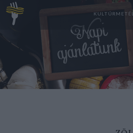
KULTÚRMETÉ