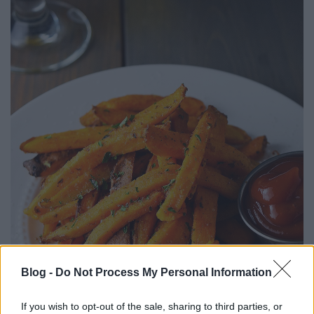
Blog -
Do Not Process My Personal Information
If you wish to opt-out of the sale, sharing to third parties, or