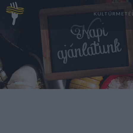
KULTÚRMETÉ