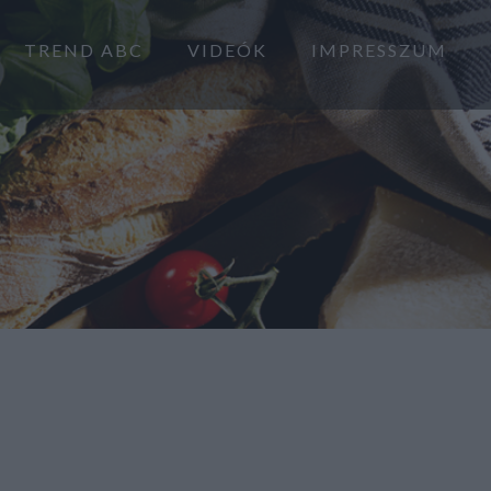
TREND ABC
VIDEÓK
IMPRESSZUM