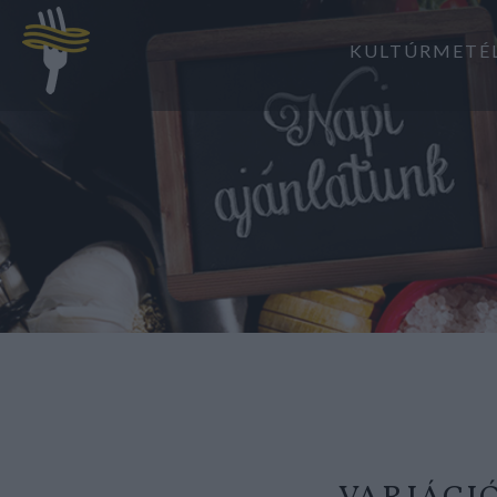
KULTÚRMETÉ