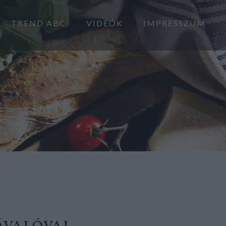
TREND ABC
VIDEÓK
IMPRESSZUM