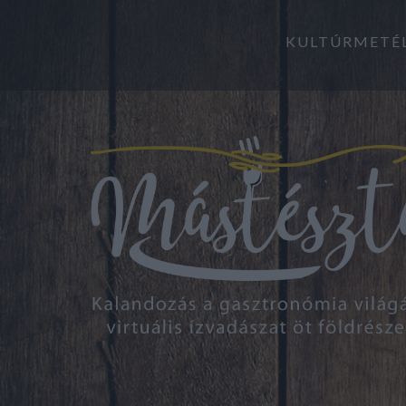
KULTÚRMETÉ