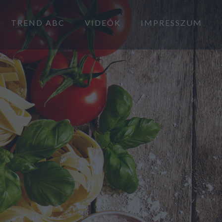
TREND ABC
VIDEÓK
IMPRESSZUM