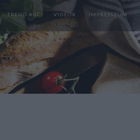
TREND ABC
VIDEÓK
IMPRESSZUM