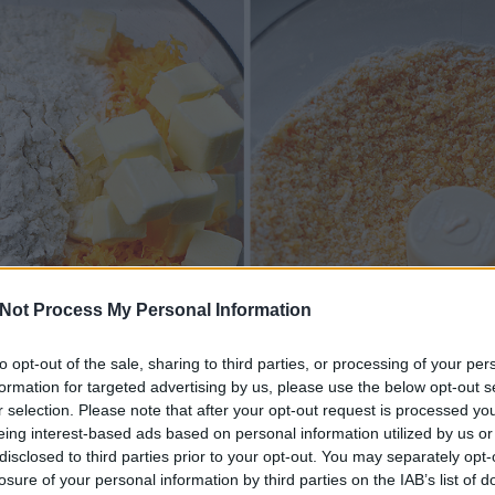
Not Process My Personal Information
to opt-out of the sale, sharing to third parties, or processing of your per
formation for targeted advertising by us, please use the below opt-out s
r selection. Please note that after your opt-out request is processed y
eing interest-based ads based on personal information utilized by us or
disclosed to third parties prior to your opt-out. You may separately opt-
losure of your personal information by third parties on the IAB’s list of