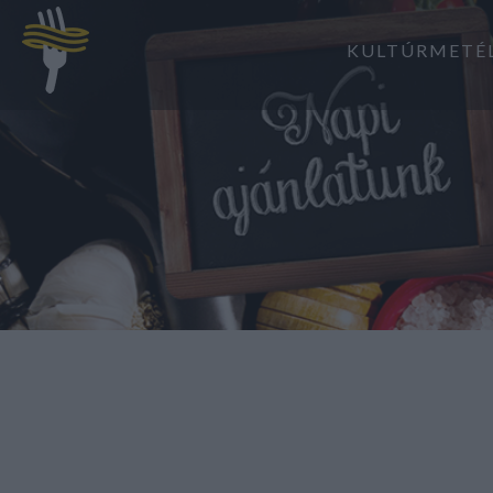
KULTÚRMETÉ