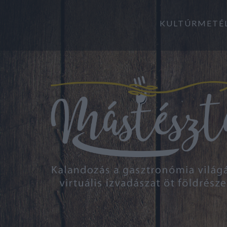
KULTÚRMETÉ