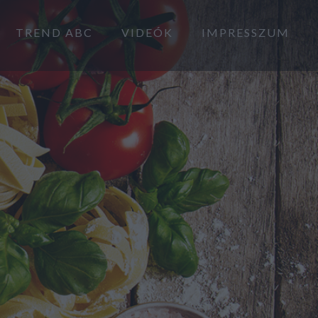
TREND ABC
VIDEÓK
IMPRESSZUM