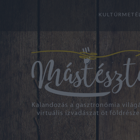
KULTÚRMETÉ