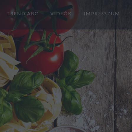
TREND ABC
VIDEÓK
IMPRESSZUM