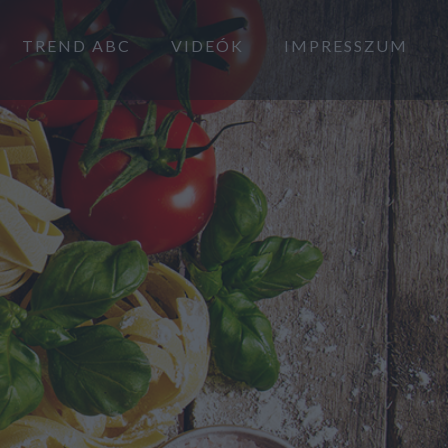
TREND ABC
VIDEÓK
IMPRESSZUM