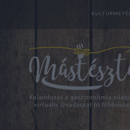
KULTÚRMETÉ