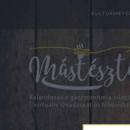
KULTÚRMETÉ