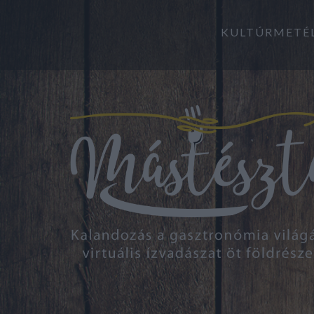
KULTÚRMETÉ