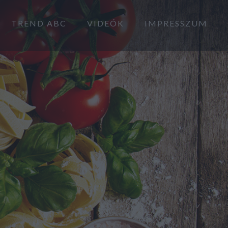
TREND ABC
VIDEÓK
IMPRESSZUM