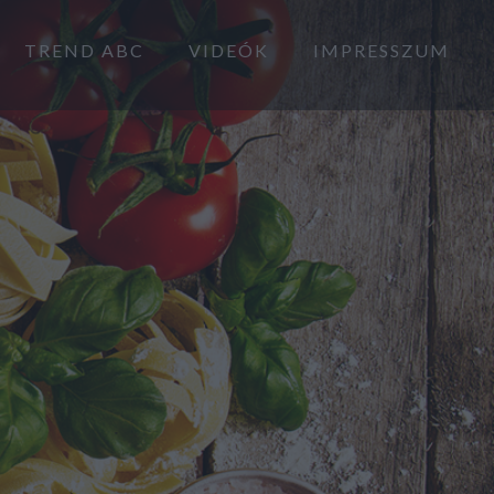
TREND ABC
VIDEÓK
IMPRESSZUM