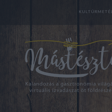
KULTÚRMETÉ