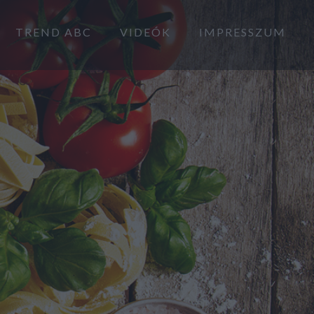
TREND ABC
VIDEÓK
IMPRESSZUM