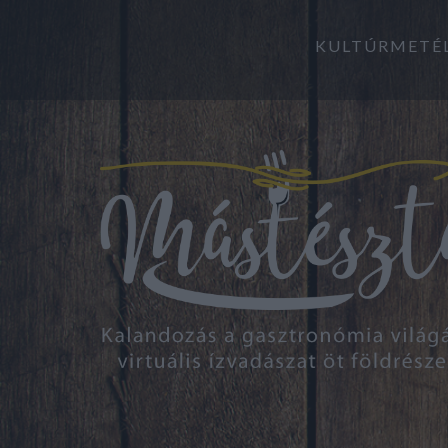
KULTÚRMETÉ